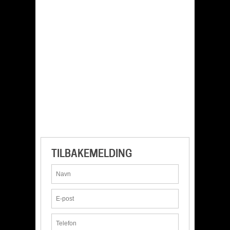
TILBAKEMELDING