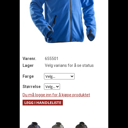
Varenr.
655501
Lager
Velg varians for å se status
Farge
Størrelse
Du må logge inn for å kjøpe produktet